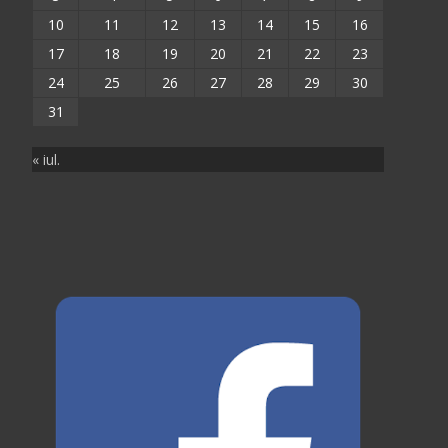
10
11
12
13
14
15
16
17
18
19
20
21
22
23
24
25
26
27
28
29
30
31
« iul.