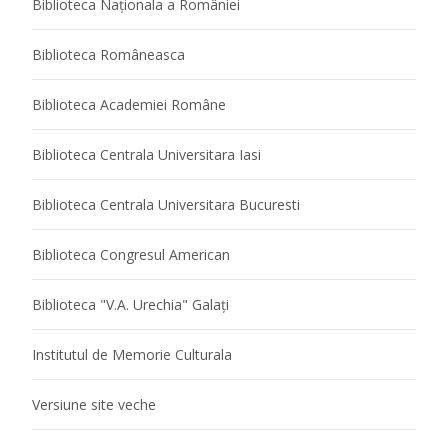
Biblioteca Naţionala a României
Biblioteca Româneasca
Biblioteca Academiei Române
Biblioteca Centrala Universitara Iasi
Biblioteca Centrala Universitara Bucuresti
Biblioteca Congresul American
Biblioteca "V.A. Urechia" Galaţi
Institutul de Memorie Culturala
Versiune site veche