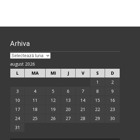
Arhiva
Arhiva
august 2026
L
MA
MI
J
V
S
D
1
2
3
4
5
6
7
8
9
10
11
12
13
14
15
16
17
18
19
20
21
22
23
24
25
26
27
28
29
30
31