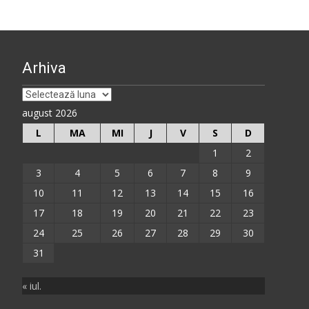
Arhiva
Arhiva
august 2026
L
MA
MI
J
V
S
D
1
2
3
4
5
6
7
8
9
10
11
12
13
14
15
16
17
18
19
20
21
22
23
24
25
26
27
28
29
30
31
« iul.