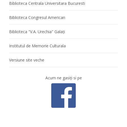
Biblioteca Centrala Universitara Bucuresti
Biblioteca Congresul American
Biblioteca "V.A. Urechia" Galaţi
Institutul de Memorie Culturala
Versiune site veche
Acum ne gasiţi si pe