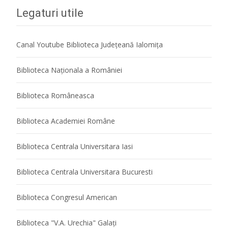
Legaturi utile
Canal Youtube Biblioteca Județeană Ialomița
Biblioteca Naţionala a României
Biblioteca Româneasca
Biblioteca Academiei Române
Biblioteca Centrala Universitara Iasi
Biblioteca Centrala Universitara Bucuresti
Biblioteca Congresul American
Biblioteca "V.A. Urechia" Galaţi