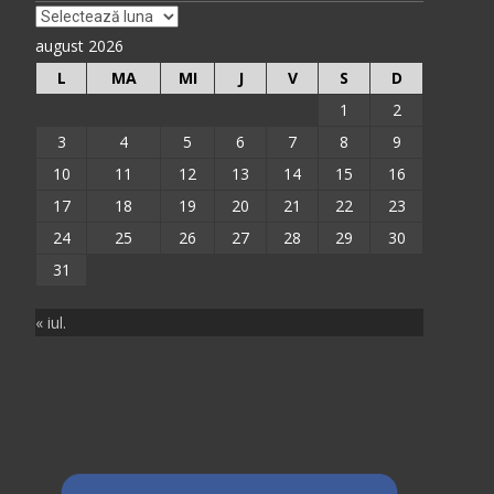
Arhiva
august 2026
L
MA
MI
J
V
S
D
1
2
3
4
5
6
7
8
9
10
11
12
13
14
15
16
17
18
19
20
21
22
23
24
25
26
27
28
29
30
31
« iul.