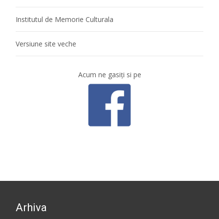
Institutul de Memorie Culturala
Versiune site veche
Acum ne gasiţi si pe
Arhiva