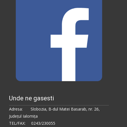
Unde ne gasesti
Adresa: Slobozia, B-dul Matei Basarab, nr. 26,
Judeţul Ialomiţa
TEL/FAX: 0243/230055