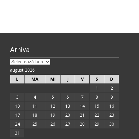
Arhiva
Arhiva
august 2026
L
MA
MI
J
V
S
D
1
2
3
4
5
6
7
8
9
10
11
12
13
14
15
16
17
18
19
20
21
22
23
24
25
26
27
28
29
30
31