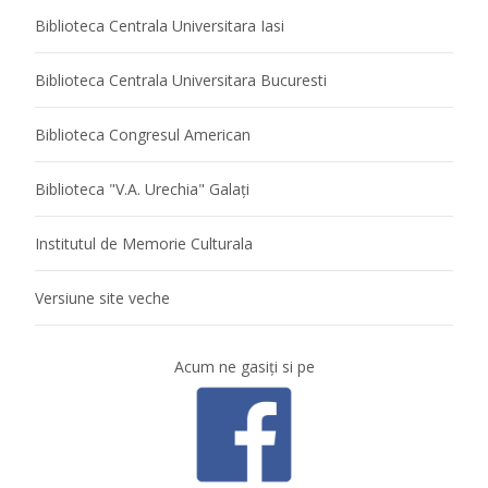
Biblioteca Centrala Universitara Iasi
Biblioteca Centrala Universitara Bucuresti
Biblioteca Congresul American
Biblioteca "V.A. Urechia" Galaţi
Institutul de Memorie Culturala
Versiune site veche
Acum ne gasiţi si pe