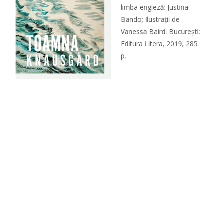
limba engleză: Justina
Bando; Ilustrații de
Vanessa Baird. București:
Editura Litera, 2019, 285
p.