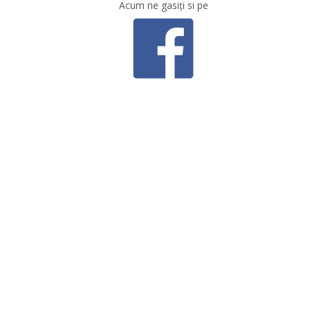
Acum ne gasiţi si pe