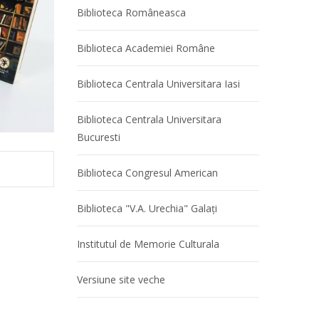
Biblioteca Româneasca
Biblioteca Academiei Române
Biblioteca Centrala Universitara Iasi
Biblioteca Centrala Universitara
Bucuresti
Biblioteca Congresul American
Biblioteca "V.A. Urechia" Galaţi
Institutul de Memorie Culturala
Versiune site veche