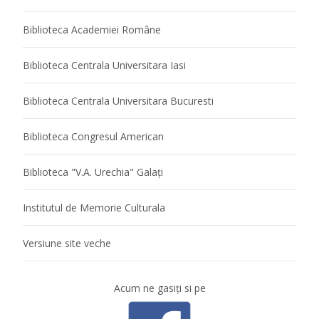
Biblioteca Academiei Române
Biblioteca Centrala Universitara Iasi
Biblioteca Centrala Universitara Bucuresti
Biblioteca Congresul American
Biblioteca "V.A. Urechia" Galaţi
Institutul de Memorie Culturala
Versiune site veche
Acum ne gasiţi si pe