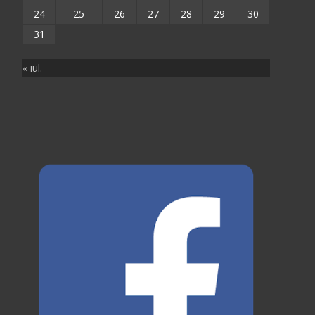
24
25
26
27
28
29
30
31
« iul.