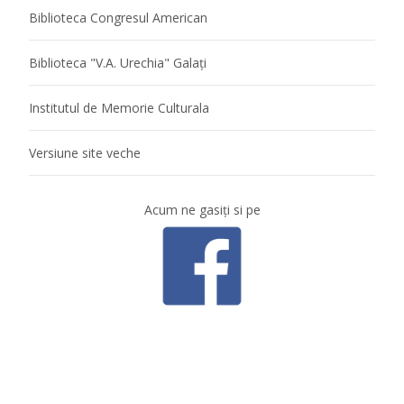
Biblioteca Congresul American
Biblioteca "V.A. Urechia" Galaţi
Institutul de Memorie Culturala
Versiune site veche
Acum ne gasiţi si pe