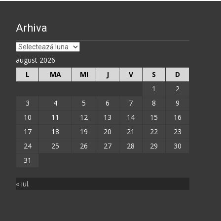
Arhiva
Arhiva
august 2026
L
MA
MI
J
V
S
D
1
2
3
4
5
6
7
8
9
10
11
12
13
14
15
16
17
18
19
20
21
22
23
24
25
26
27
28
29
30
31
« iul.