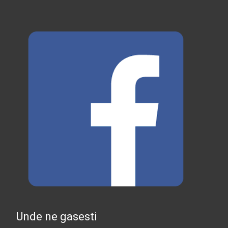
Unde ne gasesti