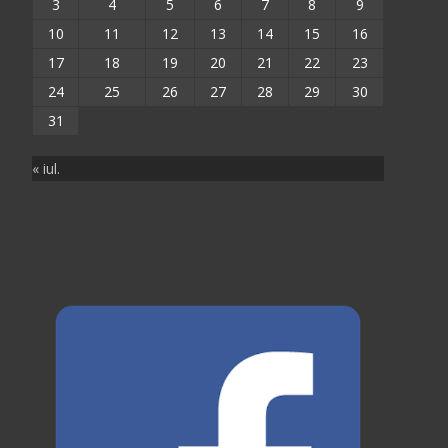
3
4
5
6
7
8
9
10
11
12
13
14
15
16
17
18
19
20
21
22
23
24
25
26
27
28
29
30
31
« iul.