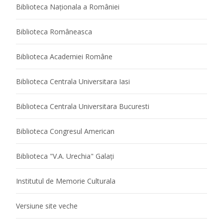
Biblioteca Naţionala a României
Biblioteca Româneasca
Biblioteca Academiei Române
Biblioteca Centrala Universitara Iasi
Biblioteca Centrala Universitara Bucuresti
Biblioteca Congresul American
Biblioteca "V.A. Urechia" Galaţi
Institutul de Memorie Culturala
Versiune site veche