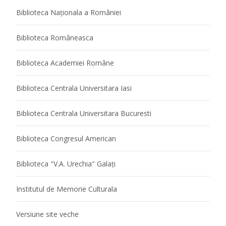
Biblioteca Naţionala a României
Biblioteca Româneasca
Biblioteca Academiei Române
Biblioteca Centrala Universitara Iasi
Biblioteca Centrala Universitara Bucuresti
Biblioteca Congresul American
Biblioteca "V.A. Urechia" Galaţi
Institutul de Memorie Culturala
Versiune site veche