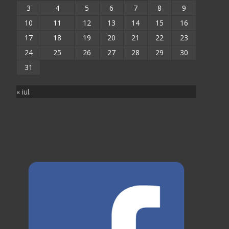
3
4
5
6
7
8
9
10
11
12
13
14
15
16
17
18
19
20
21
22
23
24
25
26
27
28
29
30
31
« iul.