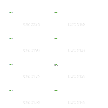
DSC 0210
DSC 0156
DSC 0193
DSC 0184
DSC 0175
DSC 0166
DSC 0150
DSC 0146