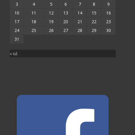
3
4
5
6
7
8
9
10
11
12
13
14
15
16
17
18
19
20
21
22
23
24
25
26
27
28
29
30
31
« iul.