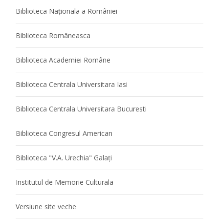
Biblioteca Naţionala a României
Biblioteca Româneasca
Biblioteca Academiei Române
Biblioteca Centrala Universitara Iasi
Biblioteca Centrala Universitara Bucuresti
Biblioteca Congresul American
Biblioteca "V.A. Urechia" Galaţi
Institutul de Memorie Culturala
Versiune site veche