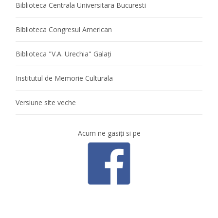
Biblioteca Centrala Universitara Bucuresti
Biblioteca Congresul American
Biblioteca "V.A. Urechia" Galaţi
Institutul de Memorie Culturala
Versiune site veche
Acum ne gasiţi si pe