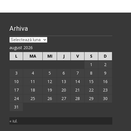
Arhiva
Arhiva
august 2026
L
MA
MI
J
V
S
D
1
2
3
4
5
6
7
8
9
10
11
12
13
14
15
16
17
18
19
20
21
22
23
24
25
26
27
28
29
30
31
« iul.