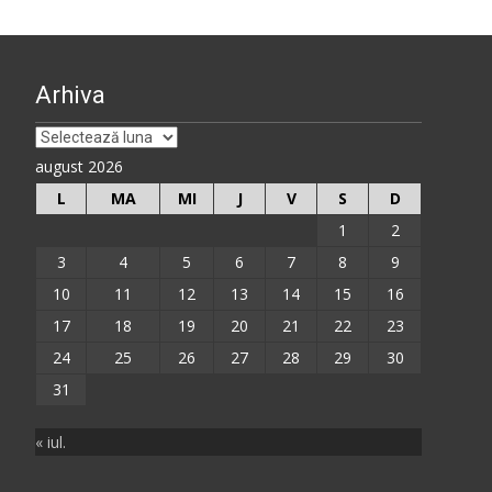
Arhiva
Arhiva
august 2026
L
MA
MI
J
V
S
D
1
2
3
4
5
6
7
8
9
10
11
12
13
14
15
16
17
18
19
20
21
22
23
24
25
26
27
28
29
30
31
« iul.