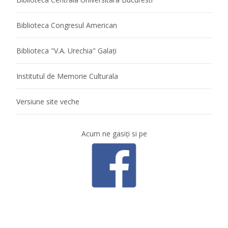
Biblioteca Congresul American
Biblioteca "V.A. Urechia" Galaţi
Institutul de Memorie Culturala
Versiune site veche
Acum ne gasiţi si pe