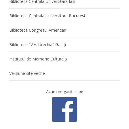
Biblioteca Centrala Universitara Iasi
Biblioteca Centrala Universitara Bucuresti
Biblioteca Congresul American
Biblioteca "V.A. Urechia" Galaţi
Institutul de Memorie Culturala
Versiune site veche
Acum ne gasiţi si pe