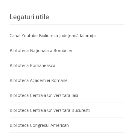
Legaturi utile
Canal Youtube Biblioteca Județeană Ialomița
Biblioteca Naţionala a României
Biblioteca Româneasca
Biblioteca Academiei Române
Biblioteca Centrala Universitara Iasi
Biblioteca Centrala Universitara Bucuresti
Biblioteca Congresul American