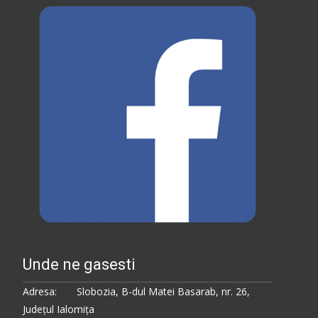
Unde ne gasesti
Adresa: Slobozia, B-dul Matei Basarab, nr. 26,
Judeţul Ialomiţa