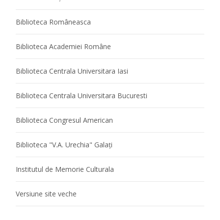
Biblioteca Româneasca
Biblioteca Academiei Române
Biblioteca Centrala Universitara Iasi
Biblioteca Centrala Universitara Bucuresti
Biblioteca Congresul American
Biblioteca "V.A. Urechia" Galaţi
Institutul de Memorie Culturala
Versiune site veche