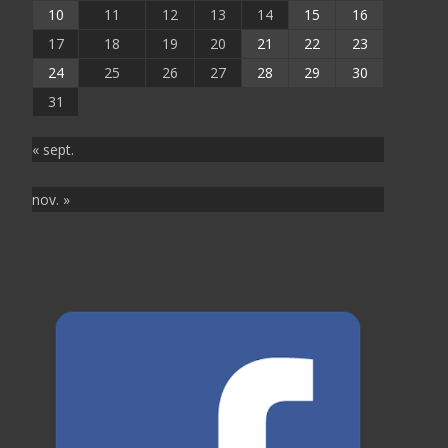
10
11
12
13
14
15
16
17
18
19
20
21
22
23
24
25
26
27
28
29
30
31
« sept.
nov. »