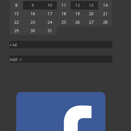
8
9
10
11
12
13
14
15
16
17
18
19
20
21
22
23
24
25
26
27
28
29
30
31
« iul.
sept. »