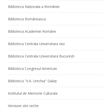
Biblioteca Naţionala a României
Biblioteca Româneasca
Biblioteca Academiei Române
Biblioteca Centrala Universitara Iasi
Biblioteca Centrala Universitara Bucuresti
Biblioteca Congresul American
Biblioteca "V.A. Urechia" Galaţi
Institutul de Memorie Culturala
Versiune site veche