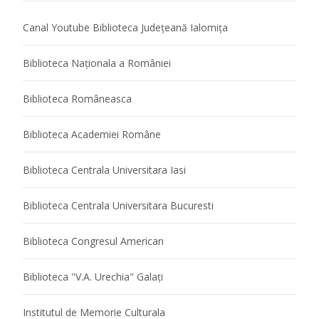
Canal Youtube Biblioteca Județeană Ialomița
Biblioteca Naţionala a României
Biblioteca Româneasca
Biblioteca Academiei Române
Biblioteca Centrala Universitara Iasi
Biblioteca Centrala Universitara Bucuresti
Biblioteca Congresul American
Biblioteca "V.A. Urechia" Galaţi
Institutul de Memorie Culturala