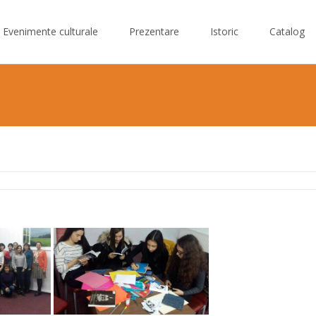
Evenimente culturale
Prezentare
Istoric
Catalog