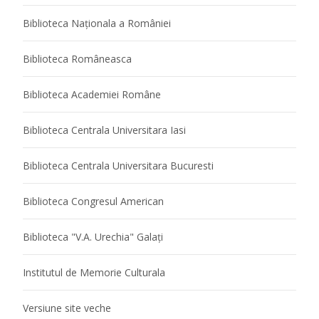
Biblioteca Naţionala a României
Biblioteca Româneasca
Biblioteca Academiei Române
Biblioteca Centrala Universitara Iasi
Biblioteca Centrala Universitara Bucuresti
Biblioteca Congresul American
Biblioteca "V.A. Urechia" Galaţi
Institutul de Memorie Culturala
Versiune site veche