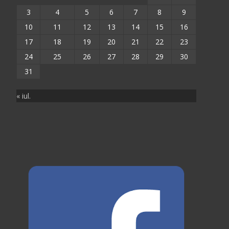
3
4
5
6
7
8
9
10
11
12
13
14
15
16
17
18
19
20
21
22
23
24
25
26
27
28
29
30
31
« iul.