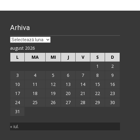
Arhiva
Arhiva
august 2026
L
MA
MI
J
V
S
D
1
2
3
4
5
6
7
8
9
10
11
12
13
14
15
16
17
18
19
20
21
22
23
24
25
26
27
28
29
30
31
« iul.