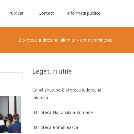
Publicatii
Contact
Informatii publice
Biblioteca Judeţeana Ialomiţa
>
dor de eminescu
Legaturi utile
Canal Youtube Biblioteca Județeană
Ialomița
Biblioteca Naţionala a României
Biblioteca Româneasca