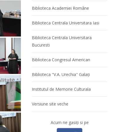
Biblioteca Academiei Române
Biblioteca Centrala Universitara Iasi
Biblioteca Centrala Universitara
Bucuresti
Biblioteca Congresul American
Biblioteca "V.A. Urechia" Galaţi
Institutul de Memorie Culturala
Versiune site veche
Acum ne gasiţi si pe