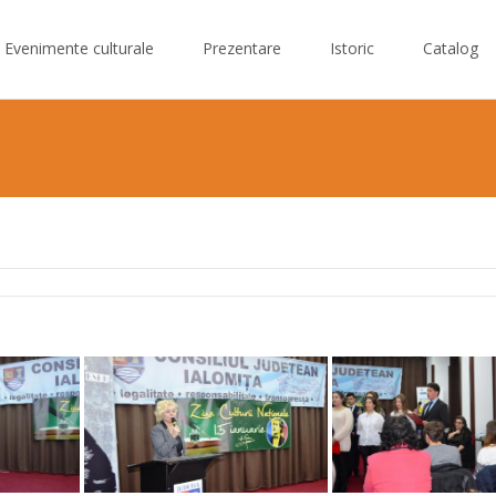
Evenimente culturale
Prezentare
Istoric
Catalog