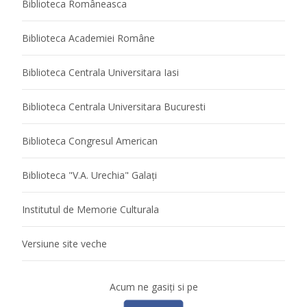
Biblioteca Româneasca
Biblioteca Academiei Române
Biblioteca Centrala Universitara Iasi
Biblioteca Centrala Universitara Bucuresti
Biblioteca Congresul American
Biblioteca "V.A. Urechia" Galaţi
Institutul de Memorie Culturala
Versiune site veche
Acum ne gasiţi si pe