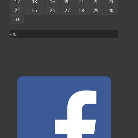
17
18
19
20
21
22
23
24
25
26
27
28
29
30
31
« iul.