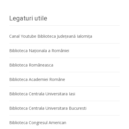
Legaturi utile
Canal Youtube Biblioteca Județeană Ialomița
Biblioteca Naţionala a României
Biblioteca Româneasca
Biblioteca Academiei Române
Biblioteca Centrala Universitara Iasi
Biblioteca Centrala Universitara Bucuresti
Biblioteca Congresul American