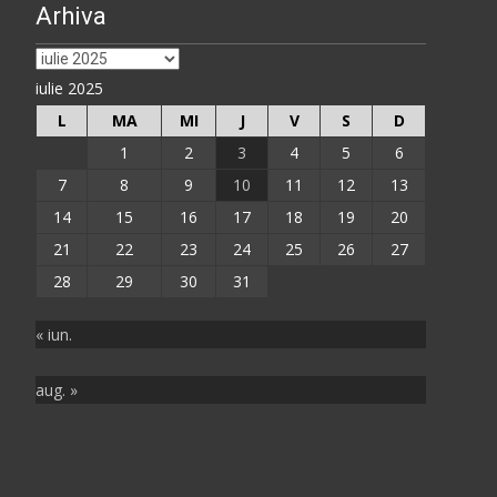
Arhiva
Arhiva
iulie 2025
L
MA
MI
J
V
S
D
1
2
3
4
5
6
7
8
9
10
11
12
13
14
15
16
17
18
19
20
21
22
23
24
25
26
27
28
29
30
31
« iun.
aug. »